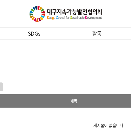
SDGs
활동
제목
게시물이 없습니다.