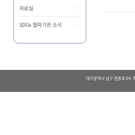
자료실
SDGs 협력기관 소식
대구광역시 남구 현충로 64, 