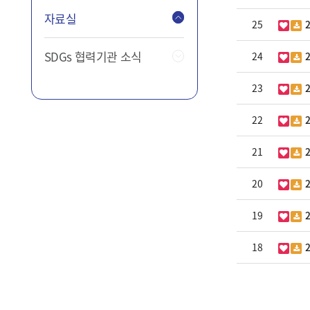
자료실
25
2
SDGs 협력기관 소식
24
2
23
22
21
20
19
18