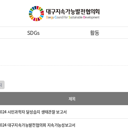
SDGs
활동
지
제목
024 시민과학자 달성습지 생태관찰 보고서
2024 대구지속가능발전협의회 지속가능성보고서