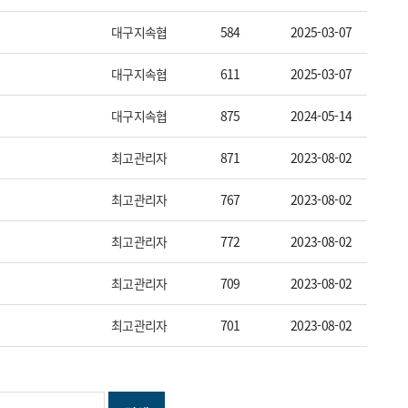
대구지속협
584
2025-03-07
대구지속협
611
2025-03-07
바
가
로
그
대구지속협
875
2024-05-14
최고관리자
871
2023-08-02
로
기
가
바
최고관리자
767
2023-08-02
최고관리자
772
2023-08-02
가
기
로
최고관리자
709
2023-08-02
최고관리자
701
2023-08-02
기
가