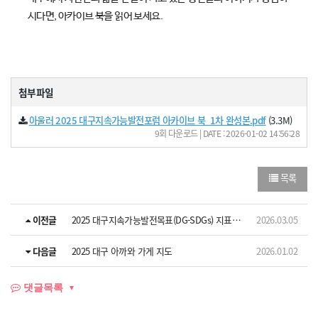
시다면, 아카이브 북을 읽어 보세요.
첨부파일
아울러 2025 대구지속가능발전포럼 아카이브 북_1차 완성본.pdf
(3.3M)
9회 다운로드 | DATE : 2026-01-02 14:56:28
목록
이전글
2025 대구지속가능발전목표(DG-SDGs) 지표보고서
2026.03.05
다음글
2025 대구 아까와 가게 지도
2026.01.02
댓글목록