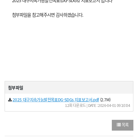
2025 대구지속가능발전목표(DG-SDGs) 지표보고서 입니다
첨부파일을 참고해주시면 감사하겠습니다.
첨부파일
2025 대구지속가능발전목표DG-SDGs 지표보고서.pdf
(2.7M)
12회 다운로드 | DATE : 2026-04-01 09:10:04
목록